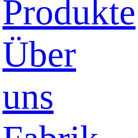
Produkte
Über
uns