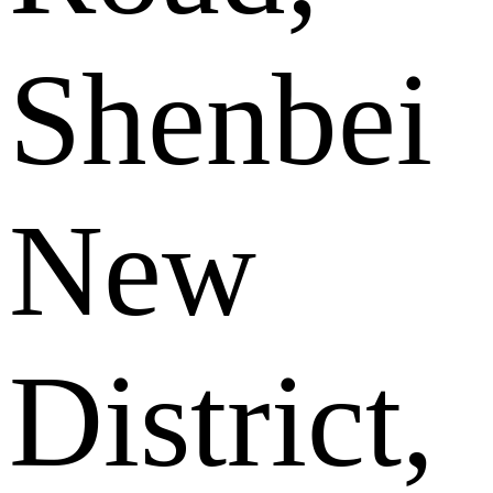
Shenbei
New
District,