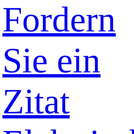
Fordern
Sie ein
Zitat