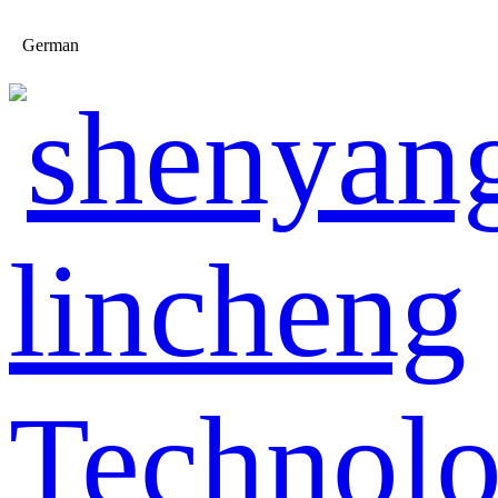
German