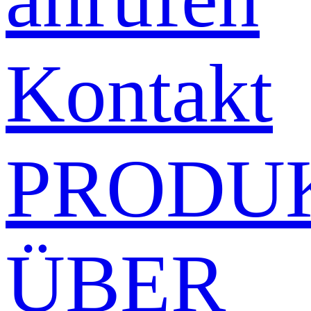
Kontakt
PRODU
ÜBER