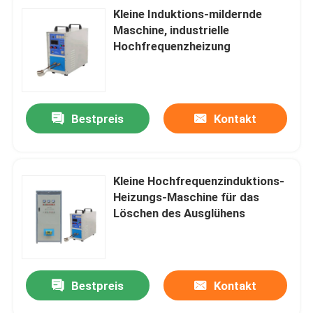
Kleine Induktions-mildernde
Maschine, industrielle
Hochfrequenzheizung
Bestpreis
Kontakt
Kleine Hochfrequenzinduktions-
Heizungs-Maschine für das
Löschen des Ausglühens
Bestpreis
Kontakt