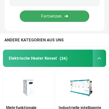
EM Dampferzeuger
ANDERE KATEGORIEN AUS UNS
Elektrische Heater Kessel
(34)
Mehrfunktionale
Industrielle intelligente