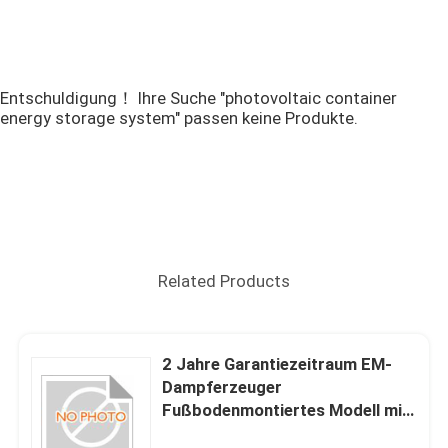
Entschuldigung！ Ihre Suche "photovoltaic container
energy storage system" passen keine Produkte.
Related Products
2 Jahre Garantiezeitraum EM-
Dampferzeuger
Fußbodenmontiertes Modell mit
elektromagnetischer