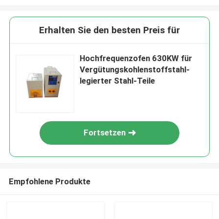
Erhalten Sie den besten Preis für
Hochfrequenzofen 630KW für
Vergütungskohlenstoffstahl-
legierter Stahl-Teile
Fortsetzen
Empfohlene Produkte