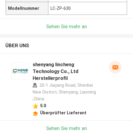
Modellnummer
LC-ZP-630
Sehen Sie mehr an
ÜBER UNS
shenyang lincheng
Technology Co., Ltd
Herstellerprofil
20-1 Jiayang Road, Shenbei
New District, Shenyang, Liaoning
,China
5.0
Überprüfter Lieferant
Sehen Sie mehr an