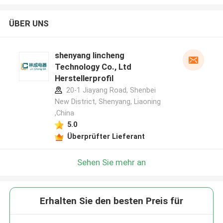
ÜBER UNS
shenyang lincheng
Technology Co., Ltd
Herstellerprofil
20-1 Jiayang Road, Shenbei
New District, Shenyang, Liaoning
,China
5.0
Überprüfter Lieferant
Sehen Sie mehr an
Erhalten Sie den besten Preis für