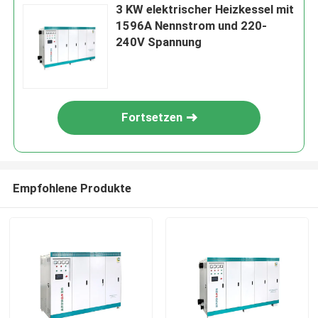
3 KW elektrischer Heizkessel mit
1596A Nennstrom und 220-
240V Spannung
Fortsetzen
Empfohlene Produkte